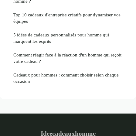
homme ?
Top 10 cadeaux d'entreprise créatifs pour dynamiser vos
équipes
5 idées de cadeaux personnalisés pour homme qui
marquent les esprits
Comment réagir face à la réaction d'un homme qui reçoit
votre cadeau ?
Cadeaux pour hommes : comment choisir selon chaque
occasion
Ideecadeauxhomme