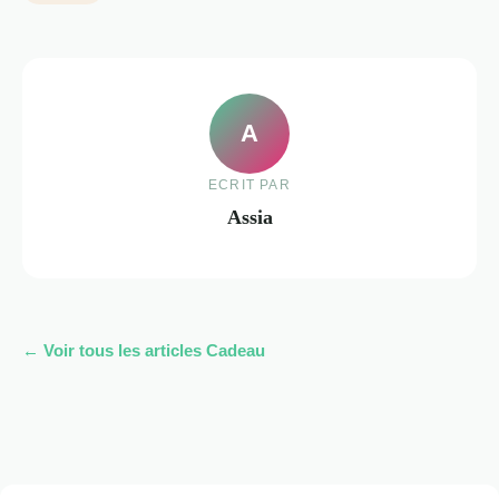
A
ECRIT PAR
Assia
← Voir tous les articles Cadeau