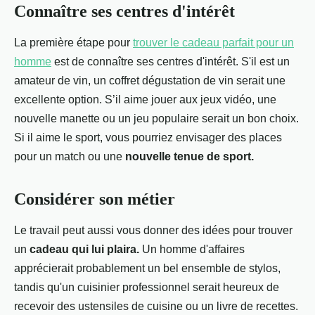
Connaître ses centres d'intérêt
La première étape pour
trouver le cadeau parfait pour un
homme
est de connaître ses centres d'intérêt. S'il est un
amateur de vin, un coffret dégustation de vin serait une
excellente option. S’il aime jouer aux jeux vidéo, une
nouvelle manette ou un jeu populaire serait un bon choix.
Si il aime le sport, vous pourriez envisager des places
pour un match ou une
nouvelle tenue de sport.
Considérer son métier
Le travail peut aussi vous donner des idées pour trouver
un
cadeau qui lui plaira.
Un homme d'affaires
apprécierait probablement un bel ensemble de stylos,
tandis qu'un cuisinier professionnel serait heureux de
recevoir des ustensiles de cuisine ou un livre de recettes.