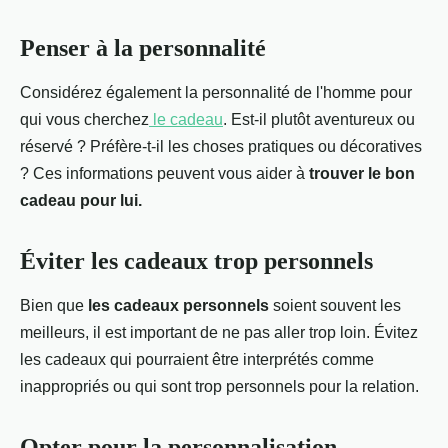
Penser à la personnalité
Considérez également la personnalité de l'homme pour
qui vous cherchez
le cadeau
. Est-il plutôt aventureux ou
réservé ? Préfère-t-il les choses pratiques ou décoratives
? Ces informations peuvent vous aider à
trouver le bon
cadeau pour lui.
Éviter les cadeaux trop personnels
Bien que
les cadeaux personnels
soient souvent les
meilleurs, il est important de ne pas aller trop loin. Évitez
les cadeaux qui pourraient être interprétés comme
inappropriés ou qui sont trop personnels pour la relation.
Opter pour la personnalisation