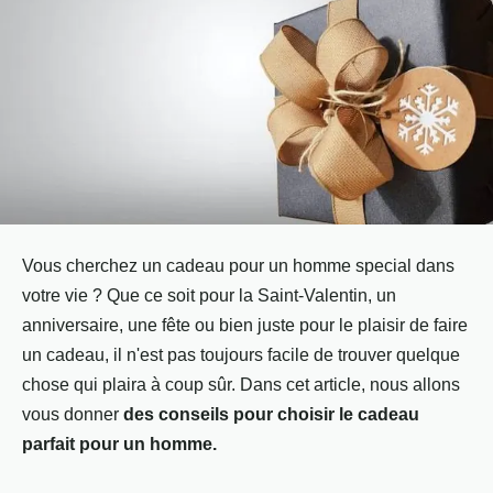
Vous cherchez un cadeau pour un homme special dans
votre vie ? Que ce soit pour la Saint-Valentin, un
anniversaire, une fête ou bien juste pour le plaisir de faire
un cadeau, il n'est pas toujours facile de trouver quelque
chose qui plaira à coup sûr. Dans cet article, nous allons
vous donner
des conseils pour choisir le cadeau
parfait pour un homme.