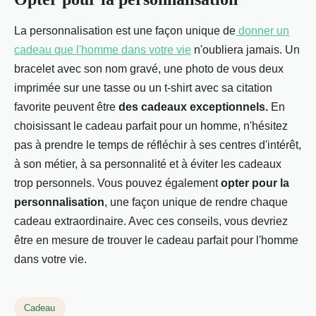
La personnalisation est une façon unique de
donner un
cadeau que l'homme dans votre vie
n'oubliera jamais. Un
bracelet avec son nom gravé, une photo de vous deux
imprimée sur une tasse ou un t-shirt avec sa citation
favorite peuvent être
des cadeaux exceptionnels.
En
choisissant le cadeau parfait pour un homme, n'hésitez
pas à prendre le temps de réfléchir à ses centres d'intérêt,
à son métier, à sa personnalité et à éviter les cadeaux
trop personnels. Vous pouvez également
opter pour la
personnalisation
, une façon unique de rendre chaque
cadeau extraordinaire. Avec ces conseils, vous devriez
être en mesure de trouver le cadeau parfait pour l'homme
dans votre vie.
Cadeau