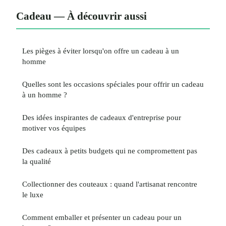
Cadeau — À découvrir aussi
Les pièges à éviter lorsqu'on offre un cadeau à un
homme
Quelles sont les occasions spéciales pour offrir un cadeau
à un homme ?
Des idées inspirantes de cadeaux d'entreprise pour
motiver vos équipes
Des cadeaux à petits budgets qui ne compromettent pas
la qualité
Collectionner des couteaux : quand l'artisanat rencontre
le luxe
Comment emballer et présenter un cadeau pour un